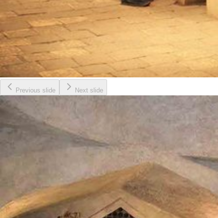
Previous slide
Next slide